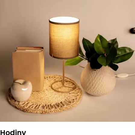
Hodiny