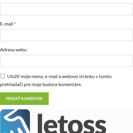
E-mail
*
Adresa webu
Uložiť moje meno, e-mail a webovú stránku v tomto
prehliadači pre moje budúce komentáre.