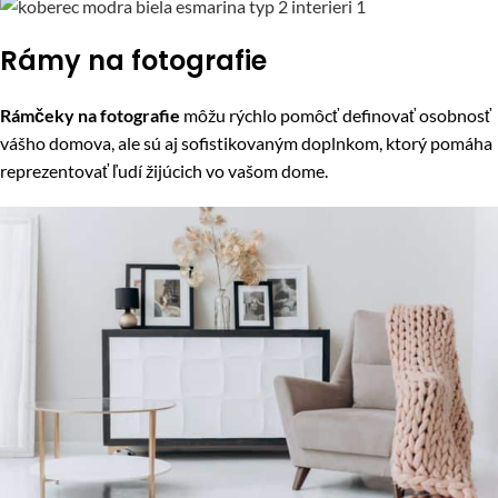
Rámy na fotografie
Rámčeky na fotografie
môžu rýchlo pomôcť definovať osobnosť
vášho domova, ale sú aj sofistikovaným doplnkom, ktorý pomáha
reprezentovať ľudí žijúcich vo vašom dome.