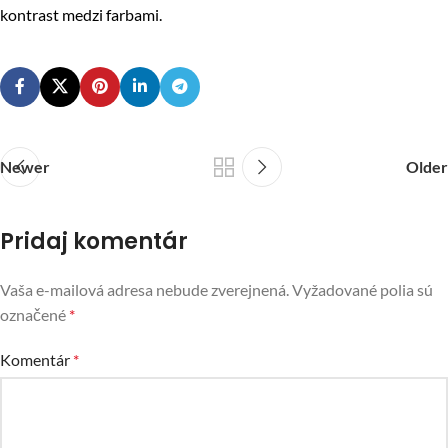
kontrast medzi farbami.
Newer
Older
Pridaj komentár
Vaša e-mailová adresa nebude zverejnená.
Vyžadované polia sú
označené
*
Komentár
*