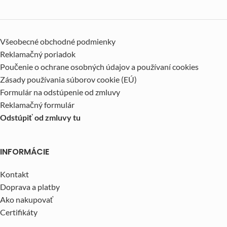
Všeobecné obchodné podmienky
Reklamačný poriadok
Poučenie o ochrane osobných údajov a používaní cookies
Zásady používania súborov cookie (EÚ)
Formulár na odstúpenie od zmluvy
Reklamačný formulár
Odstúpiť od zmluvy tu
INFORMÁCIE
Kontakt
Doprava a platby
Ako nakupovať
Certifikáty