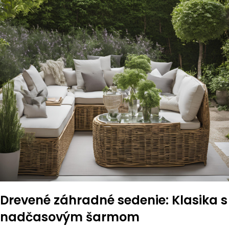
Drevené záhradné sedenie: Klasika s
nadčasovým šarmom