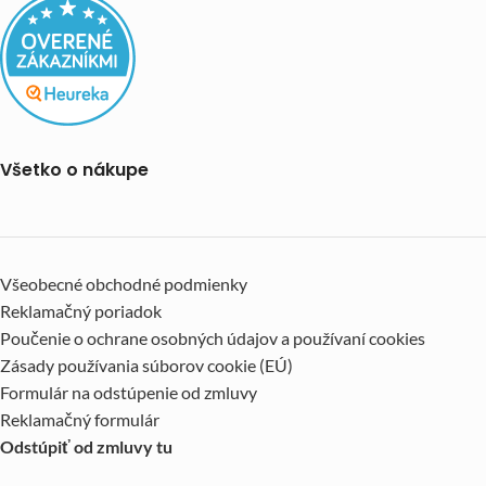
Všetko o nákupe
Všeobecné obchodné podmienky
Reklamačný poriadok
Poučenie o ochrane osobných údajov a používaní cookies
Zásady používania súborov cookie (EÚ)
Formulár na odstúpenie od zmluvy
Reklamačný formulár
Odstúpiť od zmluvy tu