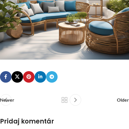
Newer
Older
Pridaj komentár