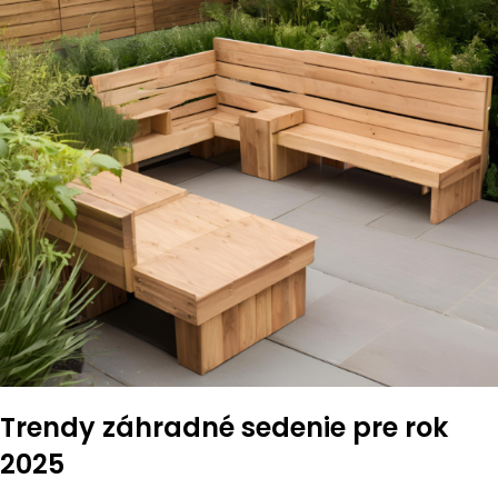
Trendy záhradné sedenie pre rok
2025