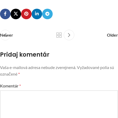
Newer
Older
Pridaj komentár
Vaša e-mailová adresa nebude zverejnená.
Vyžadované polia sú
označené
*
Komentár
*