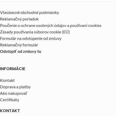
Všeobecné obchodné podmienky
Reklamačný poriadok
Poučenie o ochrane osobných údajov a používaní cookies
Zásady používania súborov cookie (EÚ)
Formulár na odstúpenie od zmluvy
Reklamačný formulár
Odstúpiť od zmluvy tu
INFORMÁCIE
Kontakt
Doprava a platby
Ako nakupovať
Certifikáty
KONTAKT