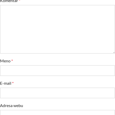
Komentár
*
Meno
*
E-mail
*
Adresa webu