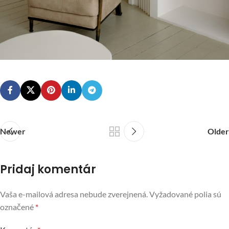
Newer
Older
Pridaj komentár
Vaša e-mailová adresa nebude zverejnená.
Vyžadované polia sú
označené
*