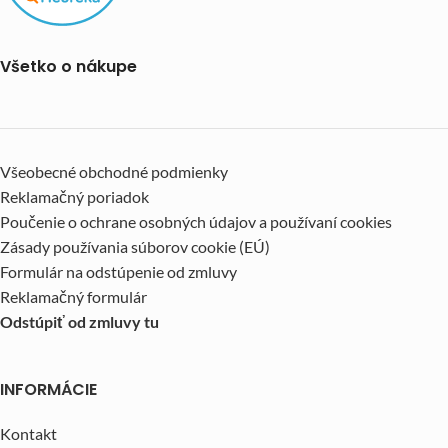
Všetko o nákupe
Všeobecné obchodné podmienky
Reklamačný poriadok
Poučenie o ochrane osobných údajov a používaní cookies
Zásady používania súborov cookie (EÚ)
Formulár na odstúpenie od zmluvy
Reklamačný formulár
Odstúpiť od zmluvy tu
INFORMÁCIE
Kontakt