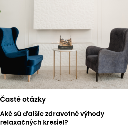
Časté otázky
Aké sú ďalšie zdravotné výhody
relaxačných kresiel?