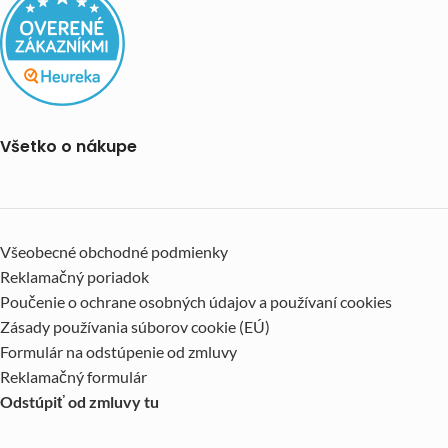
Všetko o nákupe
Všeobecné obchodné podmienky
Reklamačný poriadok
Poučenie o ochrane osobných údajov a používaní cookies
Zásady používania súborov cookie (EÚ)
Formulár na odstúpenie od zmluvy
Reklamačný formulár
Odstúpiť od zmluvy tu