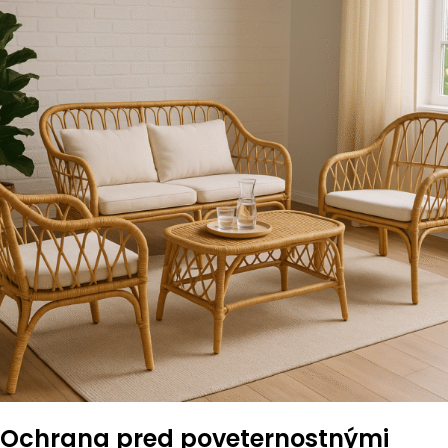
Ochrana pred poveternostnými