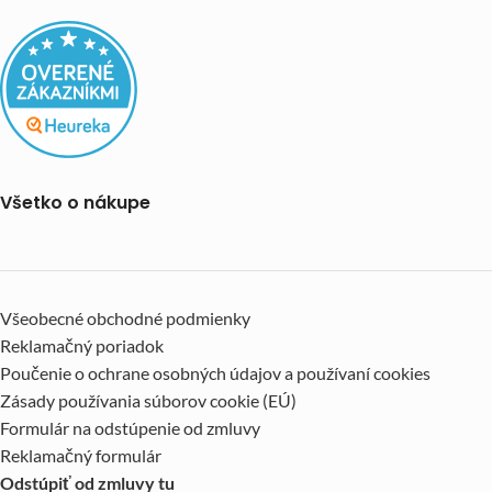
Všetko o nákupe
Všeobecné obchodné podmienky
Reklamačný poriadok
Poučenie o ochrane osobných údajov a používaní cookies
Zásady používania súborov cookie (EÚ)
Formulár na odstúpenie od zmluvy
Reklamačný formulár
Odstúpiť od zmluvy tu