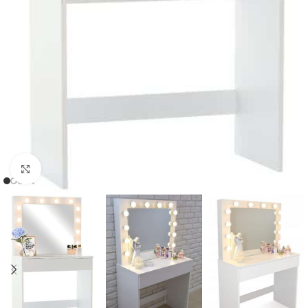
Click to enlarge