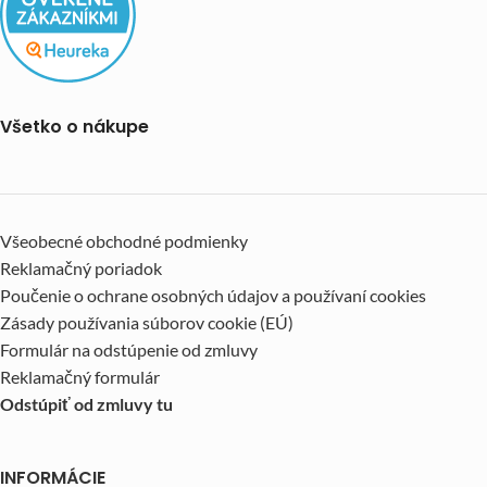
Všetko o nákupe
Všeobecné obchodné podmienky
Reklamačný poriadok
Poučenie o ochrane osobných údajov a používaní cookies
Zásady používania súborov cookie (EÚ)
Formulár na odstúpenie od zmluvy
Reklamačný formulár
Odstúpiť od zmluvy tu
INFORMÁCIE