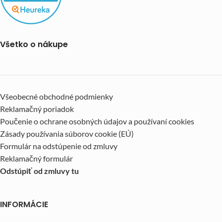
Všetko o nákupe
Všeobecné obchodné podmienky
Reklamačný poriadok
Poučenie o ochrane osobných údajov a používaní cookies
Zásady používania súborov cookie (EÚ)
Formulár na odstúpenie od zmluvy
Reklamačný formulár
Odstúpiť od zmluvy tu
INFORMÁCIE