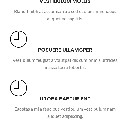
VESTIBULUM MOLLIS
Blandit nibh at accumsan a a sed et diam himenaeos
aliquet ad sagittis.
POSUERE ULLAMCPER
Vestibulum feugiat a volutpat dis cum primis ultricies
massa taciti lobortis.
LITORA PARTURIENT
Egestas a mi a faucibus vestibulum vestibulum nam
aliquet adipiscing.