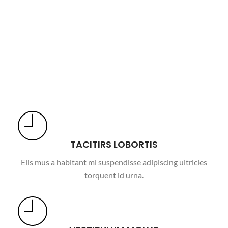
TACITIRS LOBORTIS
Elis mus a habitant mi suspendisse adipiscing ultricies
torquent id urna.