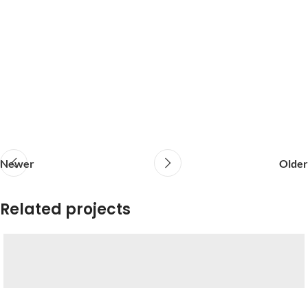
Newer
Older
Related projects