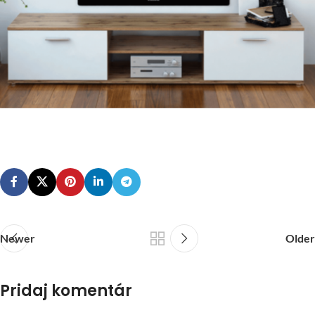
Newer
Older
Pridaj komentár