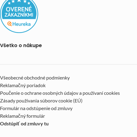
Všetko o nákupe
Všeobecné obchodné podmienky
Reklamačný poriadok
Poučenie o ochrane osobných údajov a používaní cookies
Zásady používania súborov cookie (EÚ)
Formulár na odstúpenie od zmluvy
Reklamačný formulár
Odstúpiť od zmluvy tu