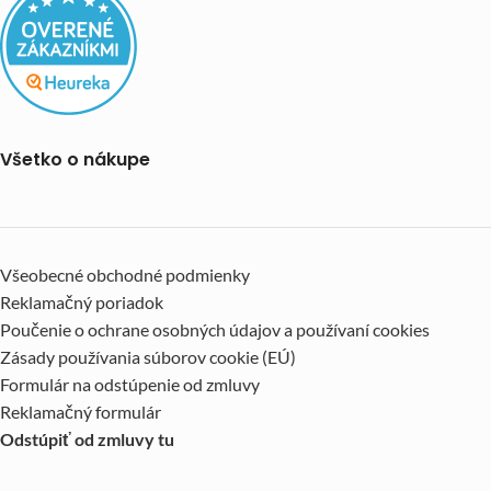
Všetko o nákupe
Všeobecné obchodné podmienky
Reklamačný poriadok
Poučenie o ochrane osobných údajov a používaní cookies
Zásady používania súborov cookie (EÚ)
Formulár na odstúpenie od zmluvy
Reklamačný formulár
Odstúpiť od zmluvy tu