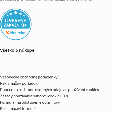
Všetko o nákupe
Všeobecné obchodné podmienky
Reklamačný poriadok
Poučenie o ochrane osobných údajov a používaní cookies
Zásady používania súborov cookie (EÚ)
Formulár na odstúpenie od zmluvy
Reklamačný formulár