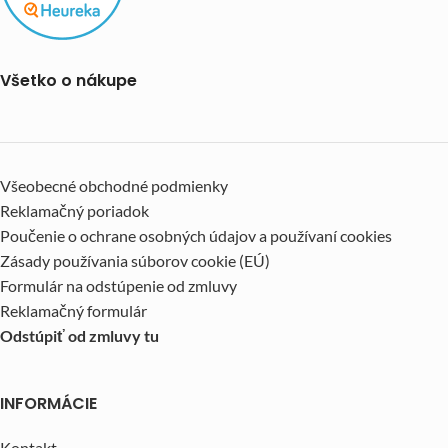
Všetko o nákupe
Všeobecné obchodné podmienky
Reklamačný poriadok
Poučenie o ochrane osobných údajov a používaní cookies
Zásady používania súborov cookie (EÚ)
Formulár na odstúpenie od zmluvy
Reklamačný formulár
Odstúpiť od zmluvy tu
INFORMÁCIE
Kontakt