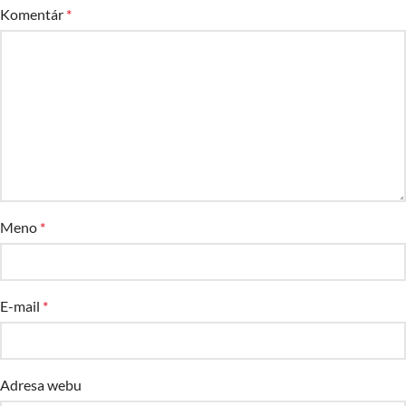
Komentár
*
Meno
*
E-mail
*
Adresa webu