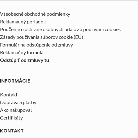
Všeobecné obchodné podmienky
Reklamačný poriadok
Poučenie o ochrane osobných údajov a používaní cookies
Zásady používania súborov cookie (EÚ)
Formulár na odstúpenie od zmluvy
Reklamačný formulár
Odstúpiť od zmluvy tu
INFORMÁCIE
Kontakt
Doprava a platby
Ako nakupovať
Certifikáty
KONTAKT