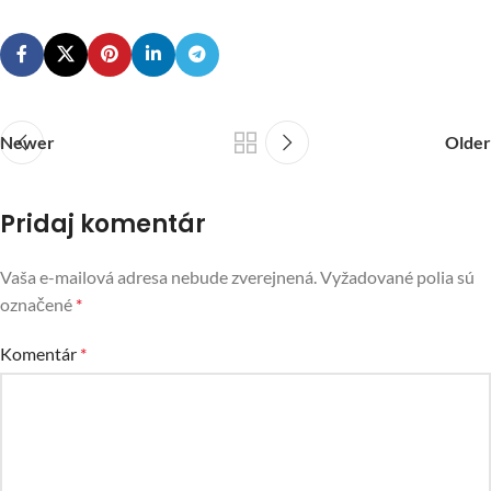
Newer
Older
Pridaj komentár
Vaša e-mailová adresa nebude zverejnená.
Vyžadované polia sú
označené
*
Komentár
*