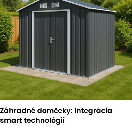
Záhradné domčeky: Integrácia
smart technológií