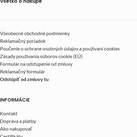
Všetko o nákupe
Všeobecné obchodné podmienky
Reklamačný poriadok
Poučenie o ochrane osobných údajov a používaní cookies
Zásady používania súborov cookie (EÚ)
Formulár na odstúpenie od zmluvy
Reklamačný formulár
Odstúpiť od zmluvy tu
INFORMÁCIE
Kontakt
Doprava a platby
Ako nakupovať
Certifikáty