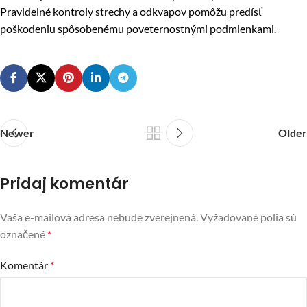
Pravidelné kontroly strechy a odkvapov pomôžu predísť
poškodeniu spôsobenému poveternostnými podmienkami.
Newer
Older
Pridaj komentár
Vaša e-mailová adresa nebude zverejnená.
Vyžadované polia sú
označené
*
Komentár
*