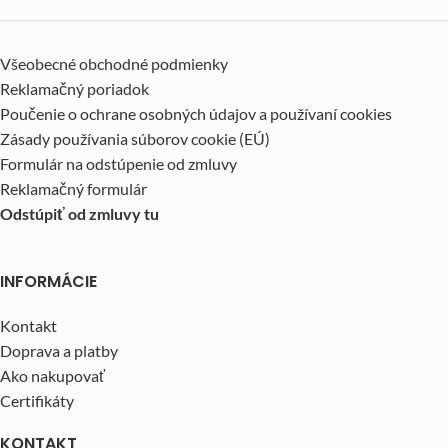
Všeobecné obchodné podmienky
Reklamačný poriadok
Poučenie o ochrane osobných údajov a používaní cookies
Zásady používania súborov cookie (EÚ)
Formulár na odstúpenie od zmluvy
Reklamačný formulár
Odstúpiť od zmluvy tu
INFORMÁCIE
Kontakt
Doprava a platby
Ako nakupovať
Certifikáty
KONTAKT