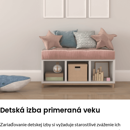
Detská izba primeraná veku
Zariaďovanie detskej izby si vyžaduje starostlivé zváženie ich