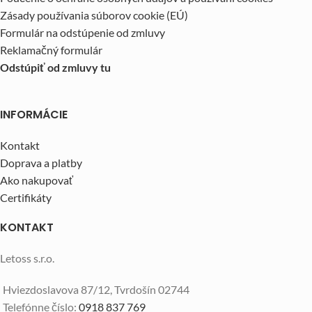
Zásady používania súborov cookie (EÚ)
Formulár na odstúpenie od zmluvy
Reklamačný formulár
Odstúpiť od zmluvy tu
INFORMÁCIE
Kontakt
Doprava a platby
Ako nakupovať
Certifikáty
KONTAKT
Letoss s.r.o.
Hviezdoslavova 87/12, Tvrdošín 02744
Telefónne číslo:
0918 837 769