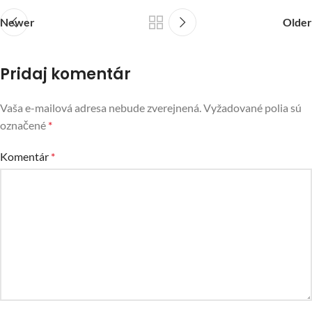
Newer
Older
Pridaj komentár
Vaša e-mailová adresa nebude zverejnená.
Vyžadované polia sú
označené
*
Komentár
*