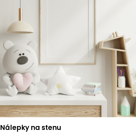
Nálepky na stenu