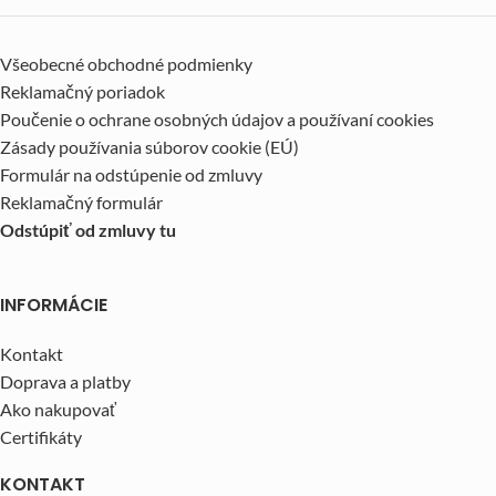
Všeobecné obchodné podmienky
Reklamačný poriadok
Poučenie o ochrane osobných údajov a používaní cookies
Zásady používania súborov cookie (EÚ)
Formulár na odstúpenie od zmluvy
Reklamačný formulár
Odstúpiť od zmluvy tu
INFORMÁCIE
Kontakt
Doprava a platby
Ako nakupovať
Certifikáty
KONTAKT