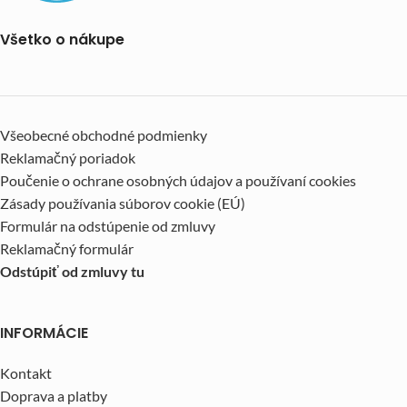
Všetko o nákupe
Všeobecné obchodné podmienky
Reklamačný poriadok
Poučenie o ochrane osobných údajov a používaní cookies
Zásady používania súborov cookie (EÚ)
Formulár na odstúpenie od zmluvy
Reklamačný formulár
Odstúpiť od zmluvy tu
INFORMÁCIE
Kontakt
Doprava a platby