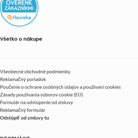
Všetko o nákupe
Všeobecné obchodné podmienky
Reklamačný poriadok
Poučenie o ochrane osobných údajov a používaní cookies
Zásady používania súborov cookie (EÚ)
Formulár na odstúpenie od zmluvy
Reklamačný formulár
Odstúpiť od zmluvy tu