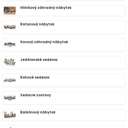
Hliníkový záhradný nábytok
Ratanový nábytok
Kovový záhradný nábytok
Jedálenské sedenia
Rohové sedenia
Sedacie zostavy
Balkónový nábytok